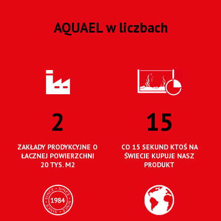
AQUAEL w liczbach
2
15
ZAKŁADY PRODYKCYJNE O
CO 15 SEKUND KTOŚ NA
ŁACZNEJ POWIERZCHNI
ŚWIECIE KUPUJE NASZ
20 TYS. M2
PRODUKT