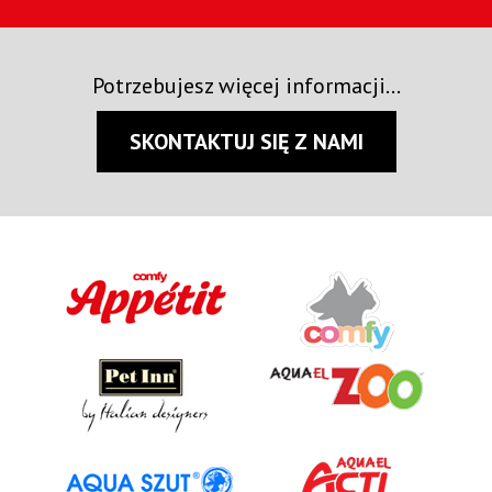
Potrzebujesz więcej informacji...
SKONTAKTUJ SIĘ Z NAMI