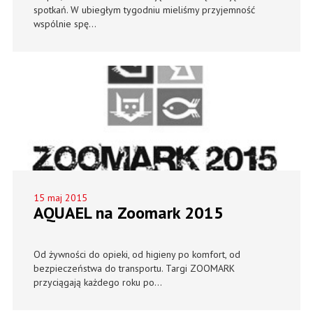
spotkań. W ubiegłym tygodniu mieliśmy przyjemność
wspólnie spę...
15 maj 2015
AQUAEL na Zoomark 2015
Od żywności do opieki, od higieny po komfort, od
bezpieczeństwa do transportu. Targi ZOOMARK
przyciągają każdego roku po...