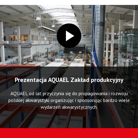
Prezentacja AQUAEL Zakład produkcyjny
AQUAEL od lat przyczynia się do propagowania i rozwoju
polskiej akwarystyki organizując i sponsorując bardzo wiele
wydarzeń akwarystycznych.