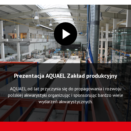
Prezentacja AQUAEL Zakład produkcyjny
AQUAEL od lat przyczynia się do propagowania i rozwoju
polskiej akwarystyki organizując i sponsorując bardzo wiele
wydarzeń akwarystycznych.