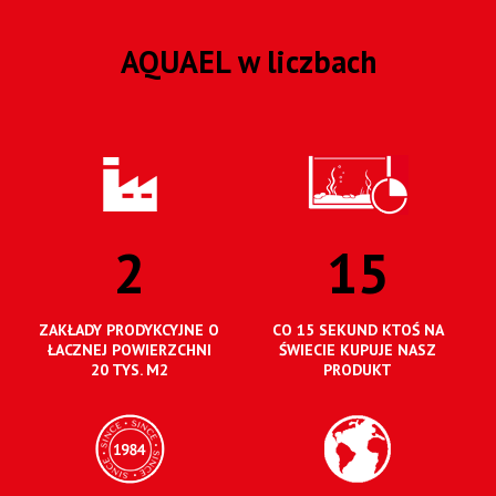
AQUAEL w liczbach
2
15
ZAKŁADY PRODYKCYJNE O
CO 15 SEKUND KTOŚ NA
ŁACZNEJ POWIERZCHNI
ŚWIECIE KUPUJE NASZ
20 TYS. M2
PRODUKT