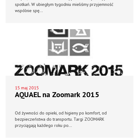
spotkań. W ubiegłym tygodniu mieliśmy przyjemność
wspólnie spę...
15 maj 2015
AQUAEL na Zoomark 2015
Od żywności do opieki, od higieny po komfort, od
bezpieczeństwa do transportu. Targi ZOOMARK
przyciągają każdego roku po...