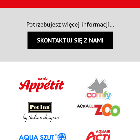
Potrzebujesz więcej informacji...
SKONTAKTUJ SIĘ Z NAMI