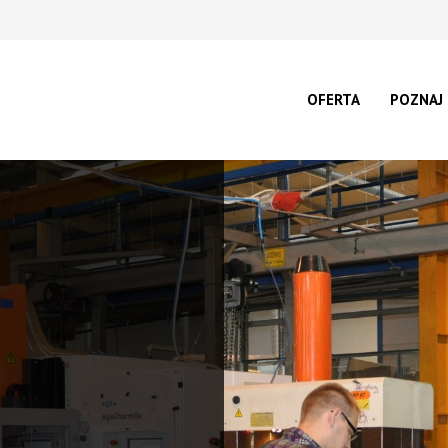
OFERTA
POZNAJ