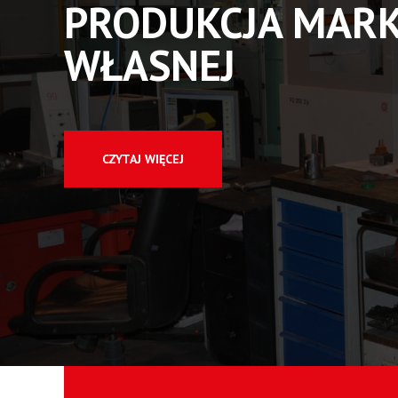
PRODUKCJA MARK
WŁASNEJ
CZYTAJ WIĘCEJ