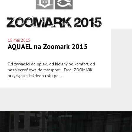
15 maj 2015
AQUAEL na Zoomark 2015
Od żywności do opieki, od higieny po komfort, od
bezpieczeństwa do transportu. Targi ZOOMARK
przyciągają każdego roku po...