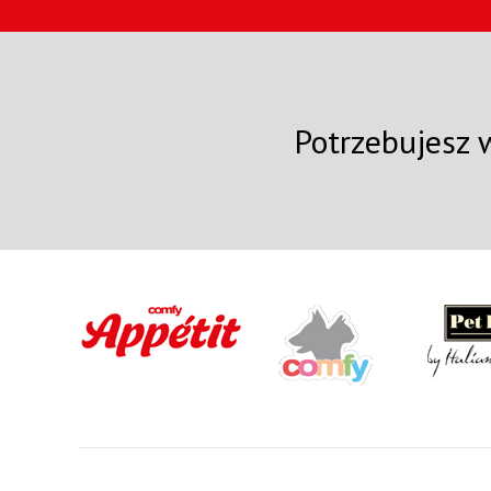
Potrzebujesz w